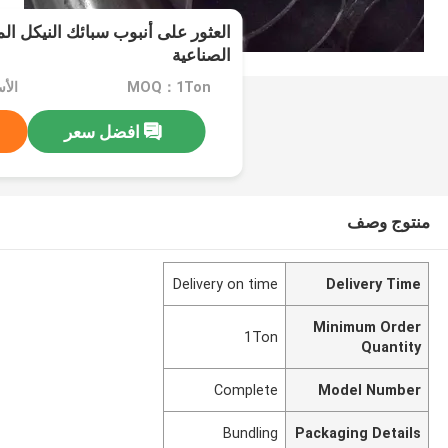
العثور على أنبوب سبائك النيكل الم
الصناعية
MOQ：1Ton
افضل سعر
منتوج وصف
Delivery on time
Delivery Time
Minimum Order
1Ton
Quantity
Complete
Model Number
Bundling
Packaging Details