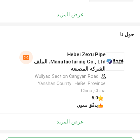
عرض المزيد
حول نا
Hebei Zexu Pipe
Manufacturing Co., Ltd. الملف
الشركة المصنعة
Wuliyao Section Cangyan Road
Yanshan County . HeBei Province
.China ,China
5.0
يدقّق ممون
عرض المزيد