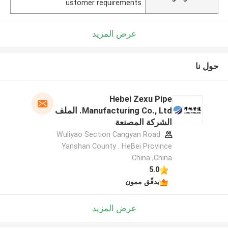
ustomer requirements
عرض المزيد
حول نا
Hebei Zexu Pipe
Manufacturing Co., Ltd. الملف
الشركة المصنعة
Wuliyao Section Cangyan Road
Yanshan County . HeBei Province
.China ,China
5.0
يدقّق ممون
عرض المزيد