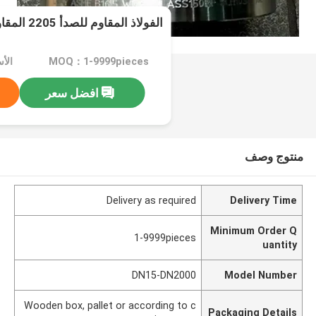
الفولاذ المقاوم للصدأ 2205 المقاوم للتآكل
MOQ：1-9999pieces
افضل سعر
منتوج وصف
Delivery as required
Delivery Time
Minimum Order Q
1-9999pieces
uantity
DN15-DN2000
Model Number
Wooden box, pallet or according to c
Packaging Details