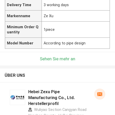
Delivery Time
3 working days
Markenname
Ze Xu
Minimum Order Q
1piece
uantity
Model Number
According to pipe design
Sehen Sie mehr an
ÜBER UNS
Hebei Zexu Pipe
Manufacturing Co., Ltd.
Herstellerprofil
Wuliyao Section Cangyan Road