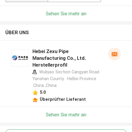
Sehen Sie mehr an
ÜBER UNS
Hebei Zexu Pipe
Manufacturing Co., Ltd.
Herstellerprofil
Wuliyao Section Cangyan Road
Yanshan County . HeBei Province
.China ,China
5.0
Überprüfter Lieferant
Sehen Sie mehr an