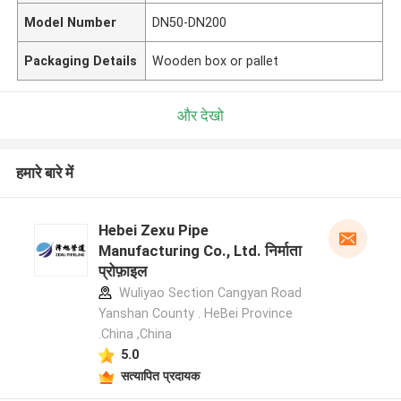
Model Number
DN50-DN200
Packaging Details
Wooden box or pallet
और देखो
हमारे बारे में
Hebei Zexu Pipe
Manufacturing Co., Ltd. निर्माता
प्रोफ़ाइल
Wuliyao Section Cangyan Road
Yanshan County . HeBei Province
.China ,China
5.0
सत्यापित प्रदायक