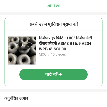
और देखो
सबसे उत्तम प्रतिदान प्राप्त करें
निर्बाध पाइप फिटिंग 180° निर्बाध मोटी
दीवार कोहनी ASME B16.9 A234
WPB 4" SCH80
MOQ： 10 pieces
जारी रखें
अनुशंसित उत्पाद