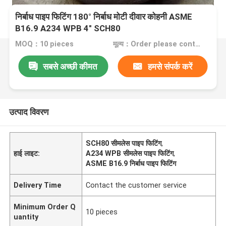
निर्बाध पाइप फिटिंग 180° निर्बाध मोटी दीवार कोहनी ASME
B16.9 A234 WPB 4" SCH80
MOQ：10 pieces
मूल्य：Order please contact customer service
सबसे अच्छी कीमत
हमसे संपर्क करें
उत्पाद विवरण
SCH80 सीमलेस पाइप फिटिंग
,
हाई लाइट:
A234 WPB सीमलेस पाइप फिटिंग
,
ASME B16.9 निर्बाध पाइप फिटिंग
Delivery Time
Contact the customer service
Minimum Order Q
10 pieces
uantity