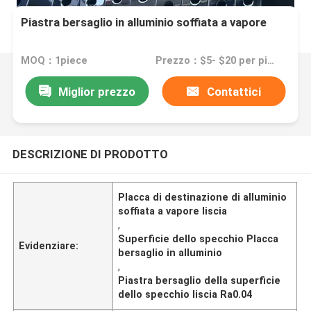
Piastra bersaglio in alluminio soffiata a vapore
MOQ：1piece
Prezzo：$5- $20 per piece
Miglior prezzo
Contattici
DESCRIZIONE DI PRODOTTO
Placca di destinazione di alluminio
soffiata a vapore liscia
,
Superficie dello specchio Placca
Evidenziare:
bersaglio in alluminio
,
Piastra bersaglio della superficie
dello specchio liscia Ra0.04