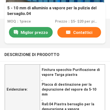
5 - 10 mm di alluminio a vapore per la pulizia del
bersaglio.04
MOQ：1piece
Prezzo：$5- $20 per piece
Miglior prezzo
Contattici
DESCRIZIONE DI PRODOTTO
Finitura specchio Purificazione di
vapore Targa piastra
,
Placca di destinazione per la
Evidenziare:
depurazione del vapore da 5-10
mm
,
Ra0.04 Piastra bersaglio per la
depurazione a vapore