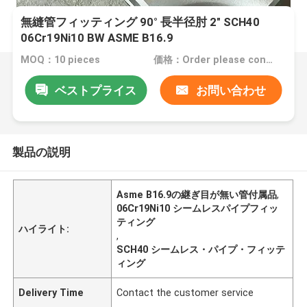
無縫管フィッティング 90° 長半径肘 2" SCH40
06Cr19Ni10 BW ASME B16.9
MOQ：10 pieces
価格：Order please contact customer service
ベストプライス
お問い合わせ
製品の説明
Asme B16.9の継ぎ目が無い管付属品
,
06Cr19Ni10 シームレスパイプフィッ
ティング
ハイライト:
,
SCH40 シームレス・パイプ・フィッテ
ィング
Delivery Time
Contact the customer service