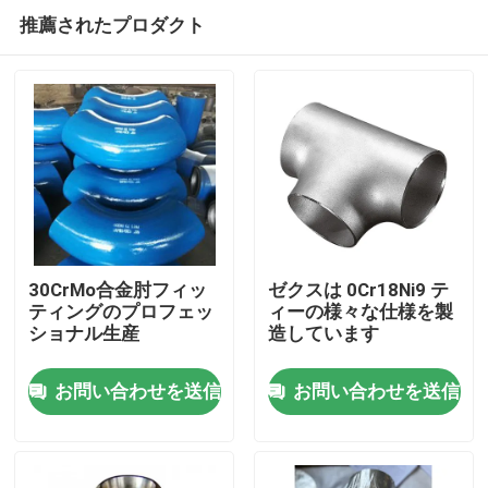
推薦されたプロダクト
30CrMo合金肘フィッ
ゼクスは 0Cr18Ni9 テ
ティングのプロフェッ
ィーの様々な仕様を製
ショナル生産
造しています
家
お問い合わせを送信
お問い合わせを送信
プロダクト
ビデオ