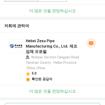
더 많은 것을 전망하십시오
저희에 관하여
Hebei Zexu Pipe
Manufacturing Co., Ltd. 제조
업체 프로필
Wuliyao Section Cangyan Road
Yanshan County . HeBei Province
.China ,China
5.0
확인된 공급자
더 많은 것을 전망하십시오