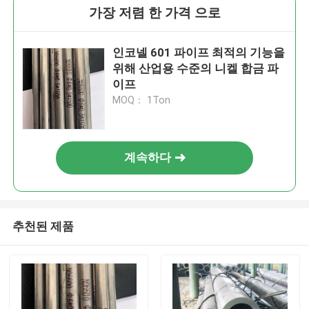
가장 저렴 한 가격 으로
인코넬 601 파이프 최적의 기능을
위해 산업용 수준의 니켈 합금 파
이프
MOQ： 1Ton
계속하다
추천된 제품