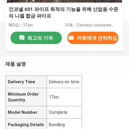
인코넬 601 파이프 최적의 기능을 위해 산업용 수준
의 니켈 합금 파이프
MOQ：1Ton
가격：Contact customer service
최고의 가격
저희에게 연락하십
시오
제품 설명
Delivery Time
Delivery on time
Minimum Order
1Ton
Quantity
Model Number
Complete
Packaging Details
Bundling