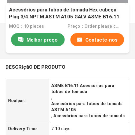
Acessórios para tubos de tomada Hex cabeça
Plug 3/4 NPTM ASTM A105 GALV ASME B16.11
MOQ：10 pieces
Preço：Order please contact customer service
Melhor preço
Contacte-nos
DESCRIçãO DE PRODUTO
ASME B16.11 Acessórios para
tubos de tomada
,
Realçar:
Acessórios para tubos de tomada
ASTM A105
,
Acessórios para tubos de tomada
Delivery Time
7-10 days