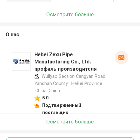
Осмотрите больше
О нас
Hebei Zexu Pipe
Manufacturing Co., Ltd.
профиль производителя
Wuliyao Section Cangyan Road
Yanshan County . HeBei Province
.China ,China
5.0
Подтверженный
поставщик
Осмотрите больше