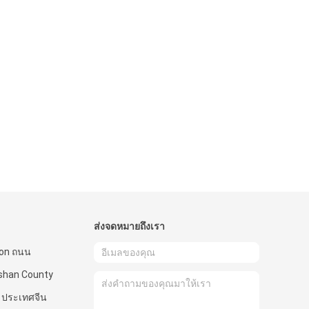
ส่งจดหมายถึงเรา
ion ถนน
shan County
 ประเทศจีน