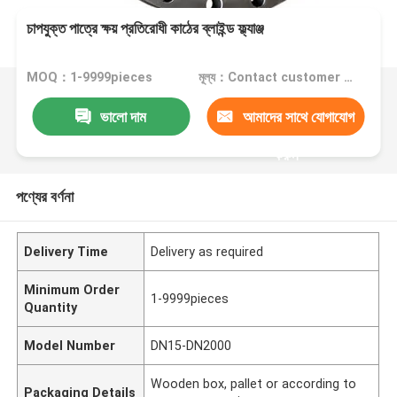
চাপযুক্ত পাত্রে ক্ষয় প্রতিরোধী কাঠের ব্লাইন্ড ফ্ল্যাঞ্জ
MOQ：1-9999pieces
মূল্য：Contact customer service
ভালো দাম
আমাদের সাথে যোগাযোগ
করুন
পণ্যের বর্ণনা
Delivery Time
Delivery as required
Minimum Order
1-9999pieces
Quantity
Model Number
DN15-DN2000
Wooden box, pallet or according to
Packaging Details