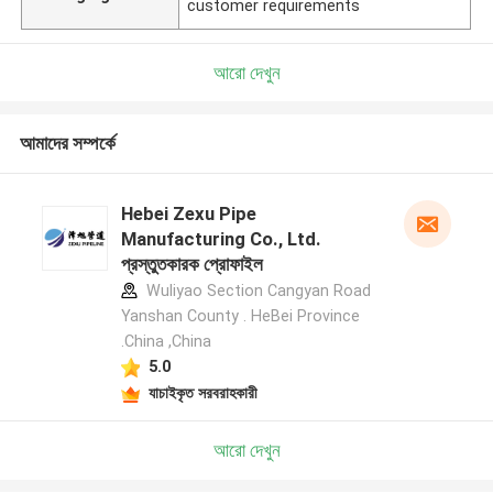
customer requirements
আরো দেখুন
আমাদের সম্পর্কে
Hebei Zexu Pipe
Manufacturing Co., Ltd.
প্রস্তুতকারক প্রোফাইল
Wuliyao Section Cangyan Road
Yanshan County . HeBei Province
.China ,China
5.0
যাচাইকৃত সরবরাহকারী
আরো দেখুন