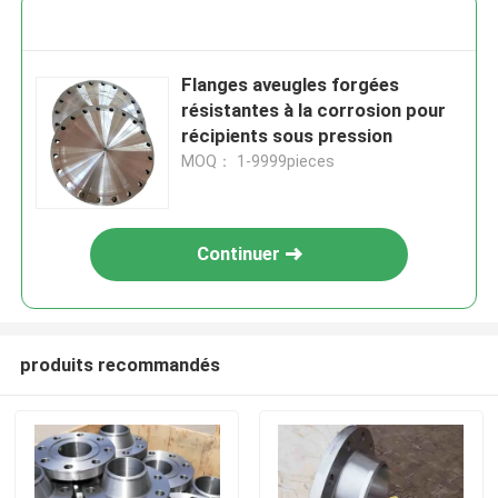
Flanges aveugles forgées
résistantes à la corrosion pour
récipients sous pression
MOQ： 1-9999pieces
Continuer
produits recommandés