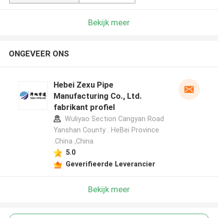
Bekijk meer
ONGEVEER ONS
Hebei Zexu Pipe
Manufacturing Co., Ltd.
fabrikant profiel
Wuliyao Section Cangyan Road
Yanshan County . HeBei Province
.China ,China
5.0
Geverifieerde Leverancier
Bekijk meer