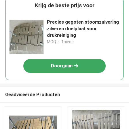
Krijg de beste prijs voor
Precies gegoten stoomzuivering
zilveren doelplaat voor
drukreiniging
MOQ： 1piece
Doorgaan
Geadviseerde Producten