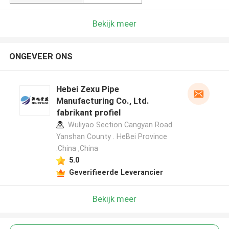
Bekijk meer
ONGEVEER ONS
Hebei Zexu Pipe
Manufacturing Co., Ltd.
fabrikant profiel
Wuliyao Section Cangyan Road
Yanshan County . HeBei Province
.China ,China
5.0
Geverifieerde Leverancier
Bekijk meer