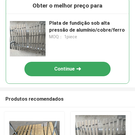
Obter o melhor preço para
Plata de fundição sob alta
pressão de alumínio/cobre/ferro
MOQ： 1piece
Continue
Produtos recomendados