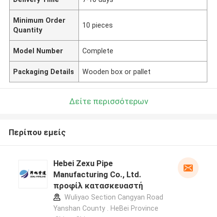
Minimum Order
10 pieces
Quantity
Model Number
Complete
Packaging Details
Wooden box or pallet
Δείτε περισσότερων
Περίπου εμείς
Hebei Zexu Pipe
Manufacturing Co., Ltd.
προφίλ κατασκευαστή
Wuliyao Section Cangyan Road
Yanshan County . HeBei Province