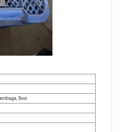
Tembaga, Besi