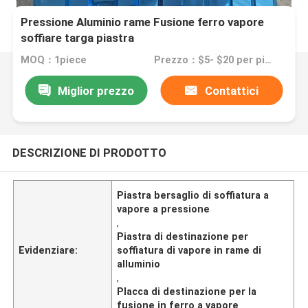
Pressione Aluminio rame Fusione ferro vapore
soffiare targa piastra
MOQ：1piece
Prezzo：$5- $20 per piece
Miglior prezzo
Contattici
DESCRIZIONE DI PRODOTTO
Piastra bersaglio di soffiatura a
vapore a pressione
,
Piastra di destinazione per
Evidenziare:
soffiatura di vapore in rame di
alluminio
,
Placca di destinazione per la
fusione in ferro a vapore