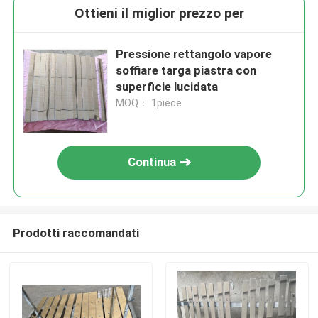
Ottieni il miglior prezzo per
Pressione rettangolo vapore
soffiare targa piastra con
superficie lucidata
MOQ： 1piece
Continua
Prodotti raccomandati