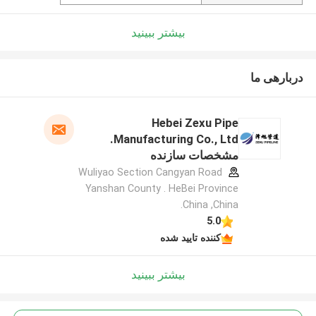
بیشتر ببینید
دربارهی ما
Hebei Zexu Pipe
Manufacturing Co., Ltd.
مشخصات سازنده
Wuliyao Section Cangyan Road
Yanshan County . HeBei Province
.China ,China
5.0
کننده تایید شده
بیشتر ببینید