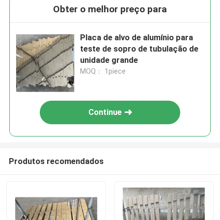
Obter o melhor preço para
Placa de alvo de alumínio para
teste de sopro de tubulação de
unidade grande
MOQ： 1piece
Continue
Produtos recomendados