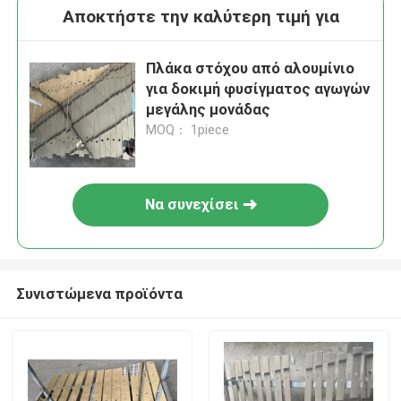
Αποκτήστε την καλύτερη τιμή για
Πλάκα στόχου από αλουμίνιο
για δοκιμή φυσίγματος αγωγών
μεγάλης μονάδας
MOQ： 1piece
Να συνεχίσει
Συνιστώμενα προϊόντα