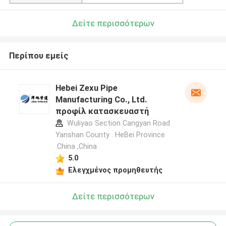
Δείτε περισσότερων
Περίπου εμείς
Hebei Zexu Pipe
Manufacturing Co., Ltd.
προφίλ κατασκευαστή
Wuliyao Section Cangyan Road
Yanshan County . HeBei Province
.China ,China
5.0
Ελεγχμένος προμηθευτής
Δείτε περισσότερων