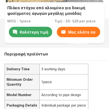
Πλάκα στόχου από αλουμίνιο για δοκιμή
φυσίγματος αγωγών μεγάλης μονάδας
MOQ：1piece
Τιμή：$5- $20 per piece
Καλύτερη τιμή
Μας ελάτε σε
επαφή με
Περιγραφή προϊόντων
Delivery Time
3 working days
Minimum Order
1piece
Quantity
Model Number
According to pipe design
Packaging Details
Individual package per piece