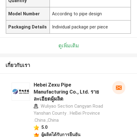
Quantity
Model Number
According to pipe design
Packaging Details
Individual package per piece
ดูเพิ่มเติม
เกี่ยวกับเรา
Hebei Zexu Pipe
Manufacturing Co., Ltd. ราย
ละเอียดผู้ผลิต
Wuliyao Section Cangyan Road
Yanshan County . HeBei Province
.China ,China
5.0
ผู้ผลิตได้รับการยืนยัน