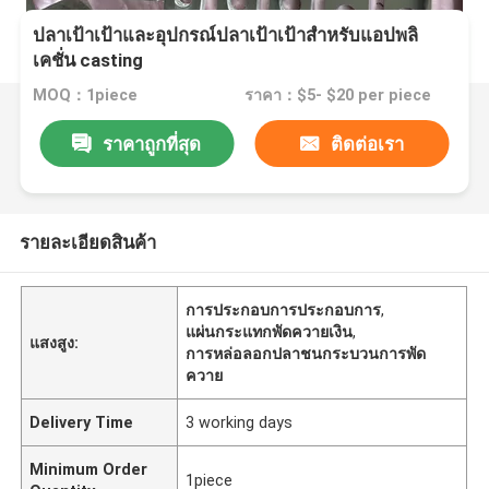
ปลาเป้าเป้าและอุปกรณ์ปลาเป้าเป้าสําหรับแอปพลิ
เคชั่น casting
MOQ：1piece
ราคา：$5- $20 per piece
ราคาถูกที่สุด
ติดต่อเรา
รายละเอียดสินค้า
การประกอบการประกอบการ
,
แผ่นกระแทกพัดควายเงิน
,
แสงสูง:
การหล่อลอกปลาชนกระบวนการพัด
ควาย
Delivery Time
3 working days
Minimum Order
1piece