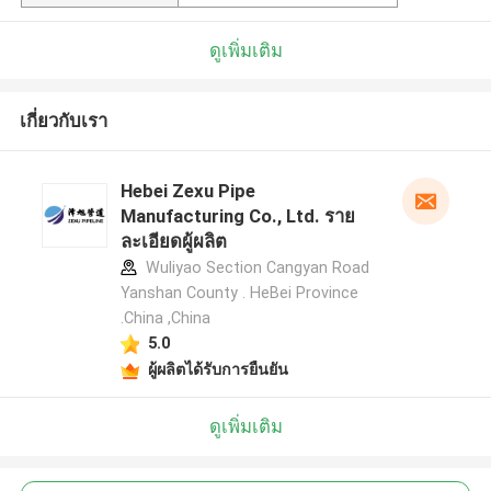
ดูเพิ่มเติม
เกี่ยวกับเรา
Hebei Zexu Pipe
Manufacturing Co., Ltd. ราย
ละเอียดผู้ผลิต
Wuliyao Section Cangyan Road
Yanshan County . HeBei Province
.China ,China
5.0
ผู้ผลิตได้รับการยืนยัน
ดูเพิ่มเติม