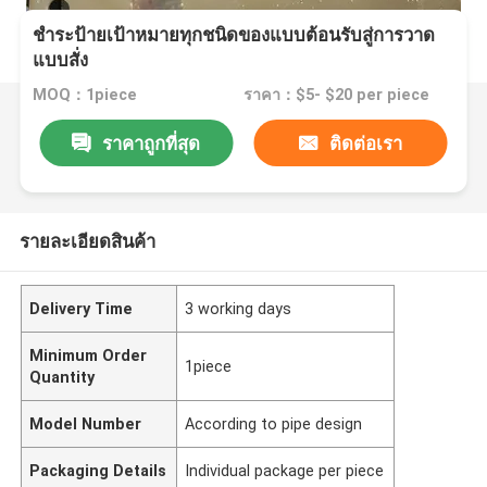
ชําระป้ายเป้าหมายทุกชนิดของแบบต้อนรับสู่การวาด
แบบสั่ง
MOQ：1piece
ราคา：$5- $20 per piece
ราคาถูกที่สุด
ติดต่อเรา
รายละเอียดสินค้า
Delivery Time
3 working days
Minimum Order
1piece
Quantity
Model Number
According to pipe design
Packaging Details
Individual package per piece