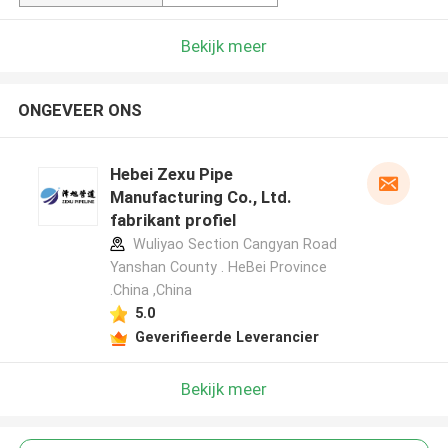
Bekijk meer
ONGEVEER ONS
Hebei Zexu Pipe
Manufacturing Co., Ltd.
fabrikant profiel
Wuliyao Section Cangyan Road
Yanshan County . HeBei Province
.China ,China
5.0
Geverifieerde Leverancier
Bekijk meer