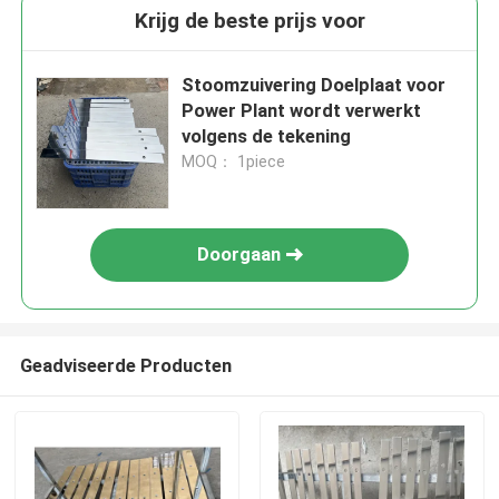
Krijg de beste prijs voor
Stoomzuivering Doelplaat voor
Power Plant wordt verwerkt
volgens de tekening
MOQ： 1piece
Doorgaan
Geadviseerde Producten