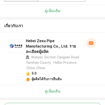
ดูเพิ่มเติม
เกี่ยวกับเรา
Hebei Zexu Pipe
Manufacturing Co., Ltd. ราย
ละเอียดผู้ผลิต
Wuliyao Section Cangyan Road
Yanshan County . HeBei Province
.China ,China
5.0
ผู้ผลิตได้รับการยืนยัน
ดูเพิ่มเติม