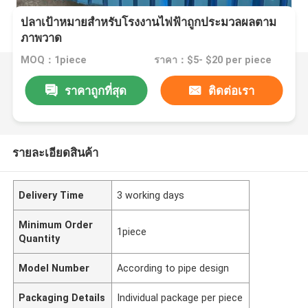
ปลาเป้าหมายสําหรับโรงงานไฟฟ้าถูกประมวลผลตาม
ภาพวาด
MOQ：1piece
ราคา：$5- $20 per piece
ราคาถูกที่สุด
ติดต่อเรา
รายละเอียดสินค้า
Delivery Time
3 working days
Minimum Order
1piece
Quantity
Model Number
According to pipe design
Packaging Details
Individual package per piece