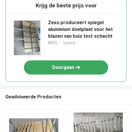
Krijg de beste prijs voor
Zexu produceert spiegel
aluminium doelplaat voor het
blazen van buis test schacht
MOQ： 1piece
Doorgaan
Geadviseerde Producten