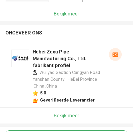
Bekijk meer
ONGEVEER ONS
Hebei Zexu Pipe
Manufacturing Co., Ltd.
fabrikant profiel
Wuliyao Section Cangyan Road
Yanshan County . HeBei Province
.China ,China
5.0
Geverifieerde Leverancier
Bekijk meer