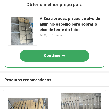
Obter o melhor preço para
A Zexu produz placas de alvo de
alumínio espelho para soprar o
eixo de teste do tubo
MOQ： 1piece
Continue
Produtos recomendados