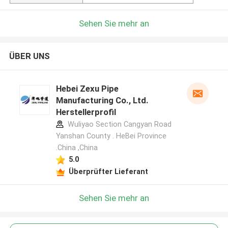
Sehen Sie mehr an
ÜBER UNS
Hebei Zexu Pipe
Manufacturing Co., Ltd.
Herstellerprofil
Wuliyao Section Cangyan Road
Yanshan County . HeBei Province
.China ,China
5.0
Überprüfter Lieferant
Sehen Sie mehr an