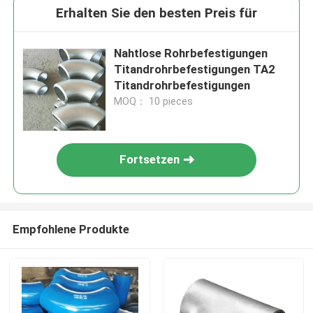
Erhalten Sie den besten Preis für
Nahtlose Rohrbefestigungen
Titandrohrbefestigungen TA2
Titandrohrbefestigungen
MOQ： 10 pieces
Fortsetzen
Empfohlene Produkte