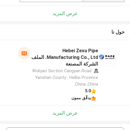
عرض المزيد
حول نا
Hebei Zexu Pipe
Manufacturing Co., Ltd. الملف
الشركة المصنعة
Wuliyao Section Cangyan Road
Yanshan County . HeBei Province
.China ,China
5.0
يدقّق ممون
عرض المزيد