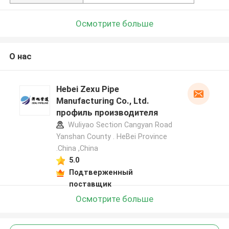
Осмотрите больше
О нас
Hebei Zexu Pipe
Manufacturing Co., Ltd.
профиль производителя
Wuliyao Section Cangyan Road
Yanshan County . HeBei Province
.China ,China
5.0
Подтверженный
поставщик
Осмотрите больше