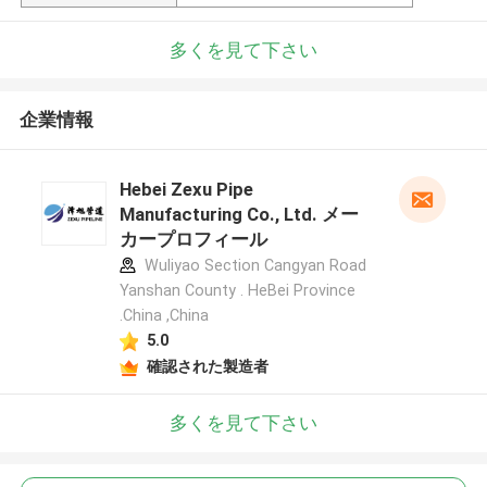
多くを見て下さい
企業情報
Hebei Zexu Pipe
Manufacturing Co., Ltd. メー
カープロフィール
Wuliyao Section Cangyan Road
Yanshan County . HeBei Province
.China ,China
5.0
確認された製造者
多くを見て下さい