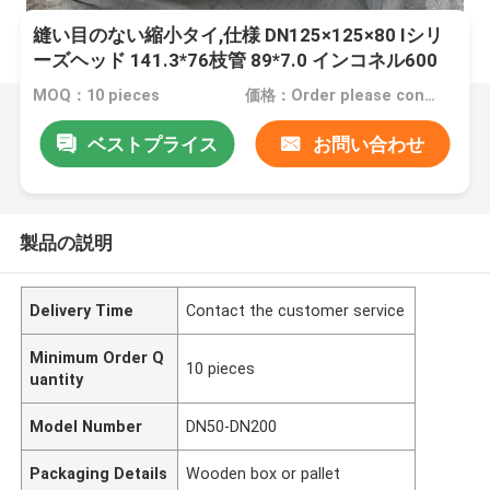
縫い目のない縮小タイ,仕様 DN125×125×80 Iシリ
ーズヘッド 141.3*76枝管 89*7.0 インコネル600
MOQ：10 pieces
価格：Order please contact customer service
ベストプライス
お問い合わせ
製品の説明
Delivery Time
Contact the customer service
Minimum Order Q
10 pieces
uantity
Model Number
DN50-DN200
Packaging Details
Wooden box or pallet