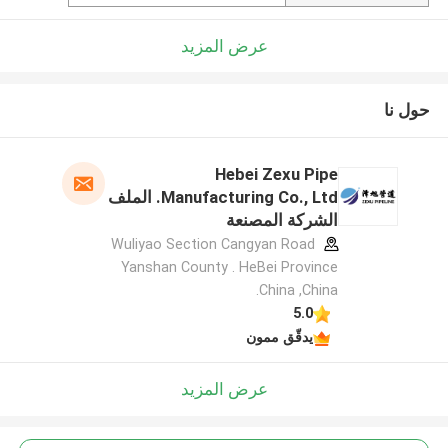
عرض المزيد
حول نا
Hebei Zexu Pipe
Manufacturing Co., Ltd. الملف
الشركة المصنعة
Wuliyao Section Cangyan Road
Yanshan County . HeBei Province
.China ,China
5.0
يدقّق ممون
عرض المزيد