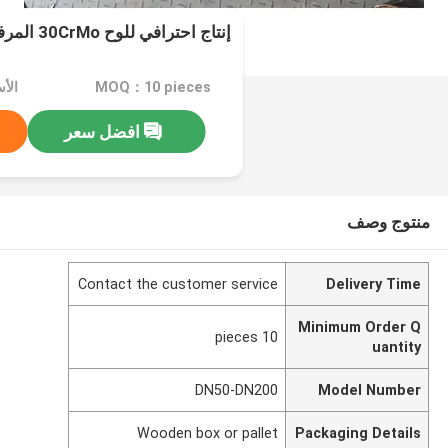
إنتاج احترافي للوح 30CrMo المرفق
MOQ：10 pieces
افضل سعر
منتوج وصف
Contact the customer service
Delivery Time
Minimum Order Q
10 pieces
uantity
DN50-DN200
Model Number
Wooden box or pallet
Packaging Details