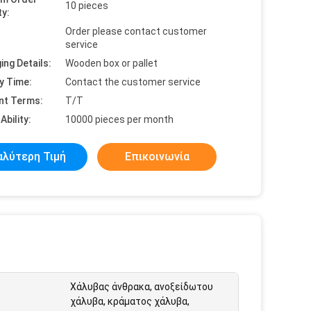
10 pieces
ty:
Order please contact customer
service
ing Details:
Wooden box or pallet
y Time:
Contact the customer service
nt Terms:
T/T
Ability:
10000 pieces per month
αλύτερη Τιμή
Επικοινωνία
Χάλυβας άνθρακα, ανοξείδωτου
χάλυβα, κράματος χάλυβα,