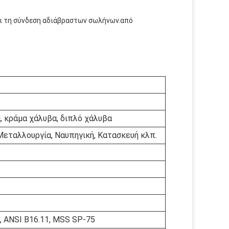
και τη σύνδεση αδιάβραστων σωλήνων.από
, κράμα χάλυβα, διπλό χάλυβα
 Μεταλλουργία, Ναυπηγική, Κατασκευή κλπ.
 ANSI B16.11, MSS SP-75