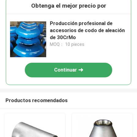
Obtenga el mejor precio por
Producción profesional de
accesorios de codo de aleación
de 30CrMo
MOQ： 10 pieces
Continuar
Productos recomendados